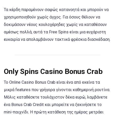
Τα κέρδη παραμένουν σαφώς κατανοητά και μπορούν να
χρησιμοποιηθούν χωρίς άγχος. Για όσους θέλουν να
δοκιμάσουν νέους κουλοχέρηδες χωρίς να καταθέσουν
αμέσως πολλά, αυτά τα Free Spins είναι μια ευχάριστη
ευκαιρία να απολαμβάνουν τακτικά φρέσκια διασκέδαση.
Only Spins Casino Bonus Crab
Το Online Casino Bonus Crab είναι ένα από εκείνα τα
μικρά features που γρήγορα γίνονται καθημερινή ρουτίνα.
Μόλις καταθέσετε τουλάχιστον δέκα ευρώ, λαμβάνετε
ένα Bonus Crab Credit και μπορείτε να ξεκινήσετε το
mini-παιχνίδι. Η πρώτη κατάθεση της ημέρας μετράει