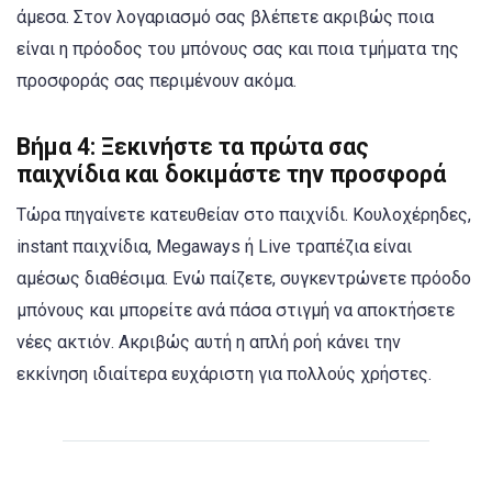
άμεσα. Στον λογαριασμό σας βλέπετε ακριβώς ποια
είναι η πρόοδος του μπόνους σας και ποια τμήματα της
προσφοράς σας περιμένουν ακόμα.
Βήμα 4: Ξεκινήστε τα πρώτα σας
παιχνίδια και δοκιμάστε την προσφορά
Τώρα πηγαίνετε κατευθείαν στο παιχνίδι. Κουλοχέρηδες,
instant παιχνίδια, Megaways ή Live τραπέζια είναι
αμέσως διαθέσιμα. Ενώ παίζετε, συγκεντρώνετε πρόοδο
μπόνους και μπορείτε ανά πάσα στιγμή να αποκτήσετε
νέες ακτιόν. Ακριβώς αυτή η απλή ροή κάνει την
εκκίνηση ιδιαίτερα ευχάριστη για πολλούς χρήστες.