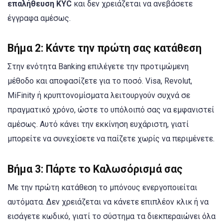
επαλήθευση KYC
και δεν χρειάζεται να ανεβάσετε
έγγραφα αμέσως.
Βήμα 2: Κάντε την πρώτη σας κατάθεση
Στην ενότητα Banking επιλέγετε την προτιμώμενη
μέθοδο και αποφασίζετε για το ποσό. Visa, Revolut,
MiFinity ή κρυπτονομίσματα λειτουργούν συχνά σε
πραγματικό χρόνο, ώστε το υπόλοιπό σας να εμφανιστεί
αμέσως. Αυτό κάνει την εκκίνηση ευχάριστη, γιατί
μπορείτε να συνεχίσετε να παίζετε χωρίς να περιμένετε.
Βήμα 3: Πάρτε το Καλωσόρισμά σας
Με την πρώτη κατάθεση το μπόνους ενεργοποιείται
αυτόματα. Δεν χρειάζεται να κάνετε επιπλέον κλικ ή να
εισάγετε κωδικό, γιατί το σύστημα τα διεκπεραιώνει όλα