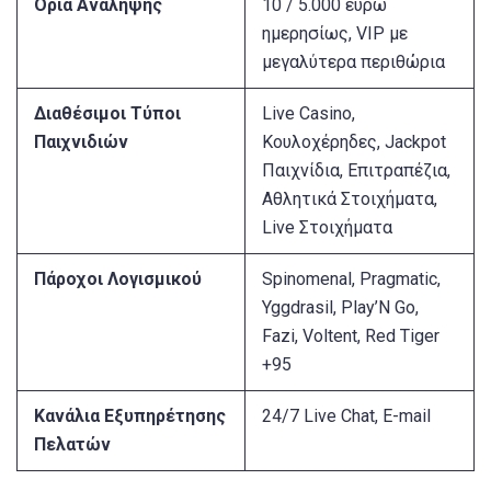
Όρια Ανάληψης
10 / 5.000 ευρώ
ημερησίως, VIP με
μεγαλύτερα περιθώρια
Διαθέσιμοι Τύποι
Live Casino,
Παιχνιδιών
Κουλοχέρηδες, Jackpot
Παιχνίδια, Επιτραπέζια,
Αθλητικά Στοιχήματα,
Live Στοιχήματα
Πάροχοι Λογισμικού
Spinomenal, Pragmatic,
Yggdrasil, Play’N Go,
Fazi, Voltent, Red Tiger
+95
Κανάλια Εξυπηρέτησης
24/7 Live Chat, E-mail
Πελατών