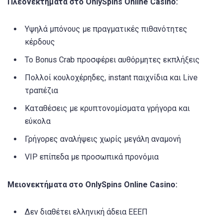
Πλεονεκτήματα στο OnlySpins Online Casino:
Υψηλά μπόνους με πραγματικές πιθανότητες
κέρδους
Το Bonus Crab προσφέρει αυθόρμητες εκπλήξεις
Πολλοί κουλοχέρηδες, instant παιχνίδια και Live
τραπέζια
Καταθέσεις με κρυπτονομίσματα γρήγορα και
εύκολα
Γρήγορες αναλήψεις χωρίς μεγάλη αναμονή
VIP επίπεδα με προσωπικά προνόμια
Μειονεκτήματα στο OnlySpins Online Casino:
Δεν διαθέτει ελληνική άδεια ΕΕΕΠ