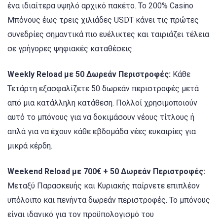
ένα ιδιαίτερα υψηλό αρχικό πακέτο. Το 200% Casino
Μπόνους έως τρεις χιλιάδες USDT κάνει τις πρώτες
συνεδρίες σημαντικά πιο ευέλικτες και ταιριάζει τέλεια
σε γρήγορες ψηφιακές καταθέσεις.
Weekly Reload με 50 Δωρεάν Περιστροφές:
Κάθε
Τετάρτη εξασφαλίζετε 50 δωρεάν περιστροφές μετά
από μια κατάλληλη κατάθεση. Πολλοί χρησιμοποιούν
αυτό το μπόνους για να δοκιμάσουν νέους τίτλους ή
απλά για να έχουν κάθε εβδομάδα νέες ευκαιρίες για
μικρά κέρδη.
Weekend Reload με 700€ + 50 Δωρεάν Περιστροφές:
Μεταξύ Παρασκευής και Κυριακής παίρνετε επιπλέον
υπόλοιπο και πενήντα δωρεάν περιστροφές. Το μπόνους
είναι ιδανικό για τον προϋπολογισμό του