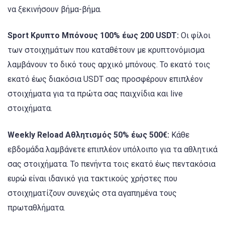
να ξεκινήσουν βήμα-βήμα.
Sport Κρυπτο Μπόνους 100% έως 200 USDT:
Οι φίλοι
των στοιχημάτων που καταθέτουν με κρυπτονόμισμα
λαμβάνουν το δικό τους αρχικό μπόνους. Το εκατό τοις
εκατό έως διακόσια USDT σας προσφέρουν επιπλέον
στοιχήματα για τα πρώτα σας παιχνίδια και live
στοιχήματα.
Weekly Reload Αθλητισμός 50% έως 500€:
Κάθε
εβδομάδα λαμβάνετε επιπλέον υπόλοιπο για τα αθλητικά
σας στοιχήματα. Το πενήντα τοις εκατό έως πεντακόσια
ευρώ είναι ιδανικό για τακτικούς χρήστες που
στοιχηματίζουν συνεχώς στα αγαπημένα τους
πρωταθλήματα.