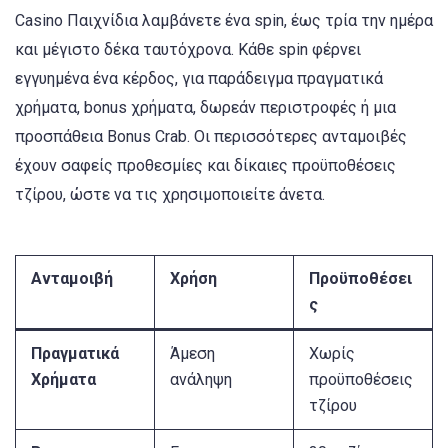
Casino Παιχνίδια λαμβάνετε ένα spin, έως τρία την ημέρα
και μέγιστο δέκα ταυτόχρονα. Κάθε spin φέρνει
εγγυημένα ένα κέρδος, για παράδειγμα πραγματικά
χρήματα, bonus χρήματα, δωρεάν περιστροφές ή μια
προσπάθεια Bonus Crab. Οι περισσότερες ανταμοιβές
έχουν σαφείς προθεσμίες και δίκαιες προϋποθέσεις
τζίρου, ώστε να τις χρησιμοποιείτε άνετα.
Ανταμοιβή
Χρήση
Προϋποθέσει
ς
Πραγματικά
Άμεση
Χωρίς
Χρήματα
ανάληψη
προϋποθέσεις
τζίρου