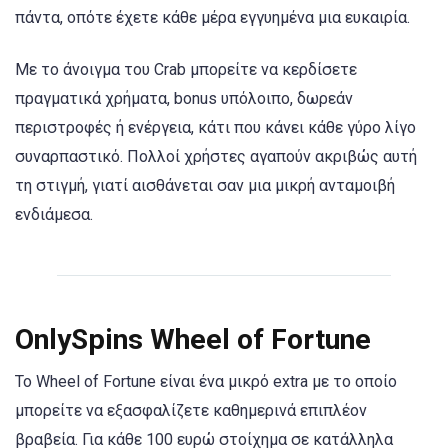
πάντα, οπότε έχετε κάθε μέρα εγγυημένα μια ευκαιρία.
Με το άνοιγμα του Crab μπορείτε να κερδίσετε
πραγματικά χρήματα, bonus υπόλοιπο, δωρεάν
περιστροφές ή ενέργεια, κάτι που κάνει κάθε γύρο λίγο
συναρπαστικό. Πολλοί χρήστες αγαπούν ακριβώς αυτή
τη στιγμή, γιατί αισθάνεται σαν μια μικρή ανταμοιβή
ενδιάμεσα.
OnlySpins Wheel of Fortune
Το Wheel of Fortune είναι ένα μικρό extra με το οποίο
μπορείτε να εξασφαλίζετε καθημερινά επιπλέον
βραβεία. Για κάθε 100 ευρώ στοίχημα σε κατάλληλα