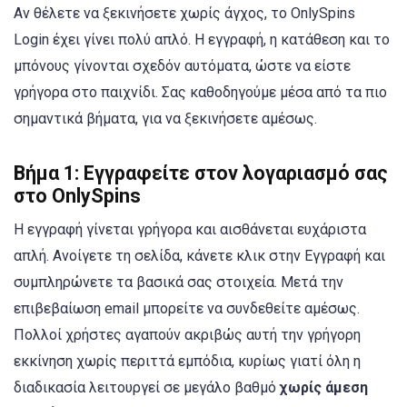
Αν θέλετε να ξεκινήσετε χωρίς άγχος, το OnlySpins
Login έχει γίνει πολύ απλό. Η εγγραφή, η κατάθεση και το
μπόνους γίνονται σχεδόν αυτόματα, ώστε να είστε
γρήγορα στο παιχνίδι. Σας καθοδηγούμε μέσα από τα πιο
σημαντικά βήματα, για να ξεκινήσετε αμέσως.
Βήμα 1: Εγγραφείτε στον λογαριασμό σας
στο OnlySpins
Η εγγραφή γίνεται γρήγορα και αισθάνεται ευχάριστα
απλή. Ανοίγετε τη σελίδα, κάνετε κλικ στην Εγγραφή και
συμπληρώνετε τα βασικά σας στοιχεία. Μετά την
επιβεβαίωση email μπορείτε να συνδεθείτε αμέσως.
Πολλοί χρήστες αγαπούν ακριβώς αυτή την γρήγορη
εκκίνηση χωρίς περιττά εμπόδια, κυρίως γιατί όλη η
διαδικασία λειτουργεί σε μεγάλο βαθμό
χωρίς άμεση