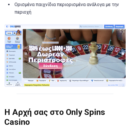
Ορισμένα παιχνίδια περιορισμένα ανάλογα με την
περιοχή
Η Αρχή σας στο Only Spins
Casino