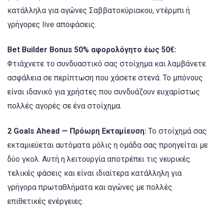
κατάλληλα για αγώνες Σαββατοκύριακου, ντέρμπι ή
γρήγορες live αποφάσεις.
Bet Builder Bonus 50% αφορολόγητο έως 50€:
Φτιάχνετε το συνδυαστικό σας στοίχημα και λαμβάνετε
ασφάλεια σε περίπτωση που χάσετε στενά. Το μπόνους
είναι ιδανικό για χρήστες που συνδυάζουν ευχαρίστως
πολλές αγορές σε ένα στοίχημα.
2 Goals Ahead — Πρόωρη Εκταμίευση:
Το στοίχημά σας
εκταμιεύεται αυτόματα μόλις η ομάδα σας προηγείται με
δύο γκολ. Αυτή η λειτουργία αποτρέπει τις νευρικές
τελικές φάσεις και είναι ιδιαίτερα κατάλληλη για
γρήγορα πρωταθλήματα και αγώνες με πολλές
επιθετικές ενέργειες.