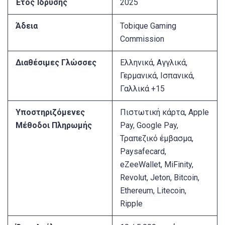
Έτος Ίδρυσης
2025
Άδεια
Tobique Gaming
Commission
Διαθέσιμες Γλώσσες
Ελληνικά, Αγγλικά,
Γερμανικά, Ισπανικά,
Γαλλικά +15
Υποστηριζόμενες
Πιστωτική κάρτα, Apple
Μέθοδοι Πληρωμής
Pay, Google Pay,
Τραπεζικό έμβασμα,
Paysafecard,
eZeeWallet, MiFinity,
Revolut, Jeton, Bitcoin,
Ethereum, Litecoin,
Ripple