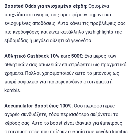
Boosted Odds για ενισχυμένα κέρδη:
Ορισμένα
παιχνίδια και αγορές σας προσφέρουν σημαντικά
ενισχυμένες αποδόσεις. Αυτό κάνει τις προβλέψεις σας
πιο κερδοφόρες και είναι κατάλληλο για highlights της
εβδομάδας ή μεγάλα αθλητικά γεγονότα.
Αθλητικό Cashback 10% έως 500€:
Ένα μέρος των
αθλητικών σας απωλειών επιστρέφεται ως πραγματικά
χρήματα. Πολλοί χρησιμοποιούν αυτό το μπόνους ως
μικρή ασφάλεια για πιο ριψοκίνδυνα στοιχήματα ή
kombis.
Accumulator Boost έως 100%:
Όσο περισσότερες
αγορές συνδυάζετε, τόσο περισσότερο αυξάνεται το
κέρδος σας. Αυτό το boost είναι ιδανικό για έμπειρους
στοιχηματιστές που παίζουν ευχαρίστως μεγάλα kombis